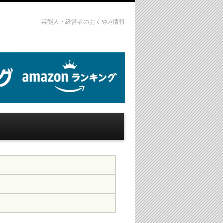
芸能人・経営者のおくやみ情報