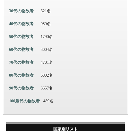
30代の物故者
621名
40代の物故者
989名
50代の物故者
1790名
60代の物故者
3004名
70代の物故者
4701名
80代の物故者
6002名
90代の物故者
3657名
100歳代の物故者
489名
国家別リスト