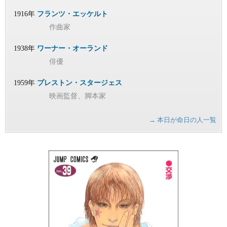
1916年
フランツ・エッケルト
作曲家
1938年
ワーナー・オーランド
俳優
1959年
プレストン・スタージェス
映画監督、脚本家
→ 本日が命日の人一覧