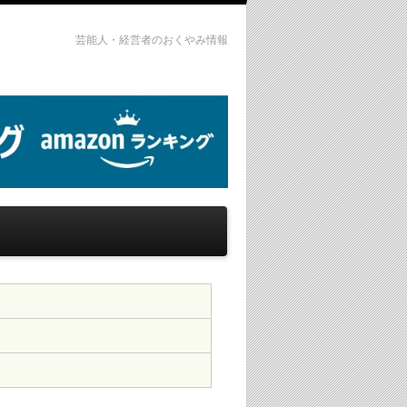
芸能人・経営者のおくやみ情報