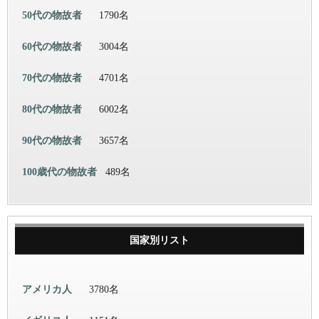
50代の物故者
1790名
60代の物故者
3004名
70代の物故者
4701名
80代の物故者
6002名
90代の物故者
3657名
100歳代の物故者
489名
国家別リスト
アメリカ人
3780名