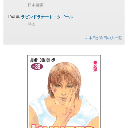
日本画家
1941年
ラビンドラナート・タゴール
詩人
→ 本日が命日の人一覧