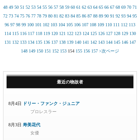
48
49
50
51
52
53
54
55
56
57
58
59
60
61
62
63
64
65
66
67
68
69
70
71
72
73
74
75
76
77
78
79
80
81
82
83
84
85
86
87
88
89
90
91
92
93
94
95
96
97
98
99
100
101
102
103
104
105
106
107
108
109
110
111
112
113
114
115
116
117
118
119
120
121
122
123
124
125
126
127
128
129
130
131
132
133
134
135
136
137
138
139
140
141
142
143
144
145
146
147
148
149
150
151
152
153
154
155
156
157
>次ページ
最近の物故者
8月4日
ドリー・ファンク・ジュニア
プロレスラー
8月3日
寿美花代
女優