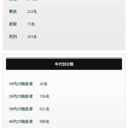
事故
212名
射殺
73名
死刑
103名
年代別分類
10代の物故者
43名
20代の物故者
336名
30代の物故者
621名
40代の物故者
989名