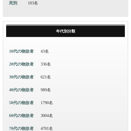
死刑
103名
年代別分類
10代の物故者
43名
20代の物故者
336名
30代の物故者
621名
40代の物故者
989名
50代の物故者
1790名
60代の物故者
3004名
70代の物故者
4701名