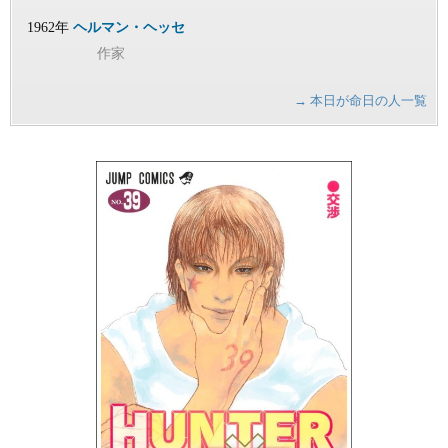
1962年
ヘルマン・ヘッセ
作家
→ 本日が命日の人一覧