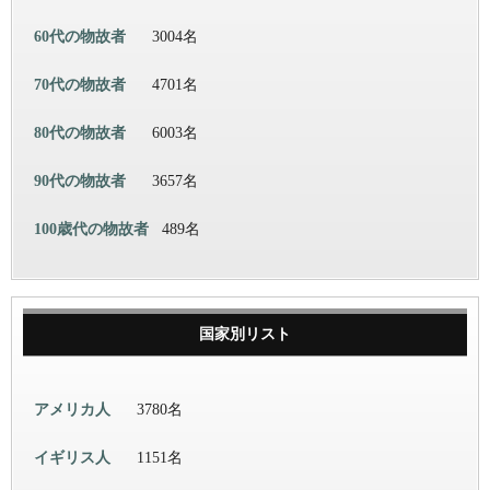
60代の物故者
3004名
70代の物故者
4701名
80代の物故者
6003名
90代の物故者
3657名
100歳代の物故者
489名
国家別リスト
アメリカ人
3780名
イギリス人
1151名