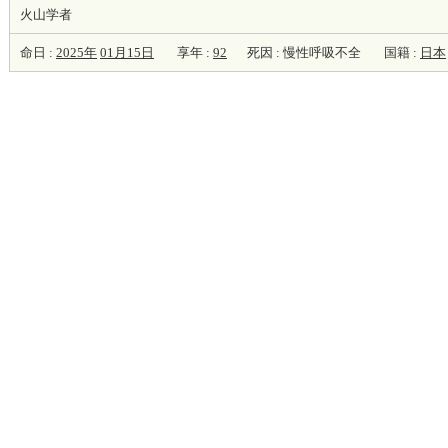
火山学者
命日 :
2025年
01月15日
享年 :
92
死因 : 慢性呼吸不全
国籍 :
日本