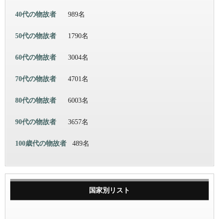
40代の物故者
989名
50代の物故者
1790名
60代の物故者
3004名
70代の物故者
4701名
80代の物故者
6003名
90代の物故者
3657名
100歳代の物故者
489名
国家別リスト