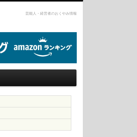
芸能人・経営者のおくやみ情報