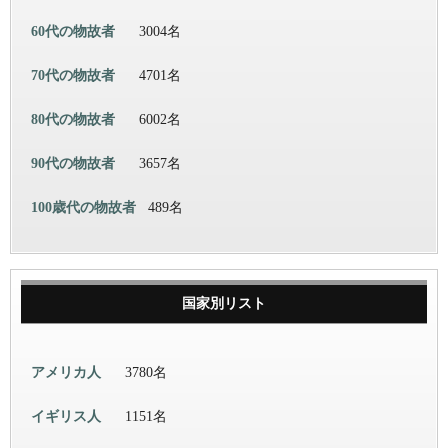
60代の物故者
3004名
70代の物故者
4701名
80代の物故者
6002名
90代の物故者
3657名
100歳代の物故者
489名
国家別リスト
アメリカ人
3780名
イギリス人
1151名