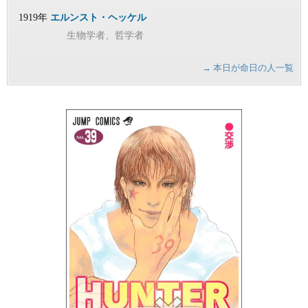
1919年
エルンスト・ヘッケル
生物学者、哲学者
→ 本日が命日の人一覧