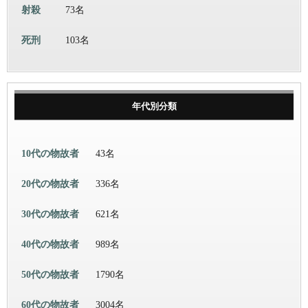
射殺
73名
死刑
103名
年代別分類
10代の物故者
43名
20代の物故者
336名
30代の物故者
621名
40代の物故者
989名
50代の物故者
1790名
60代の物故者
3004名