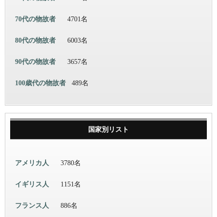
70代の物故者
4701名
80代の物故者
6003名
90代の物故者
3657名
100歳代の物故者
489名
国家別リスト
アメリカ人
3780名
イギリス人
1151名
フランス人
886名