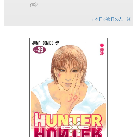
作家
→ 本日が命日の人一覧