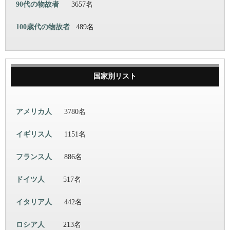
90代の物故者
3657名
100歳代の物故者
489名
国家別リスト
アメリカ人
3780名
イギリス人
1151名
フランス人
886名
ドイツ人
517名
イタリア人
442名
ロシア人
213名