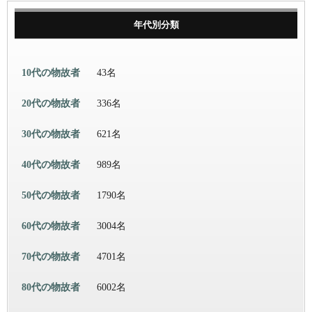
年代別分類
10代の物故者
43名
20代の物故者
336名
30代の物故者
621名
40代の物故者
989名
50代の物故者
1790名
60代の物故者
3004名
70代の物故者
4701名
80代の物故者
6002名