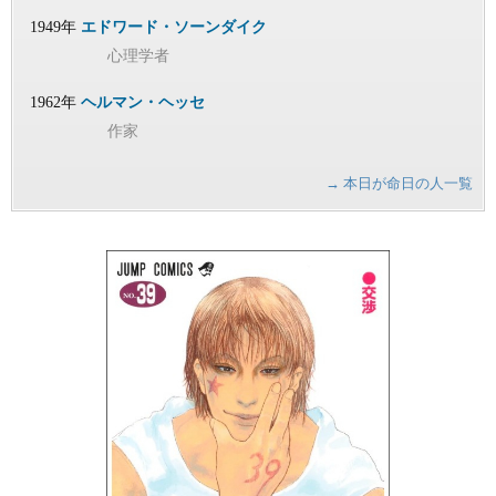
1949年
エドワード・ソーンダイク
心理学者
1962年
ヘルマン・ヘッセ
作家
→ 本日が命日の人一覧