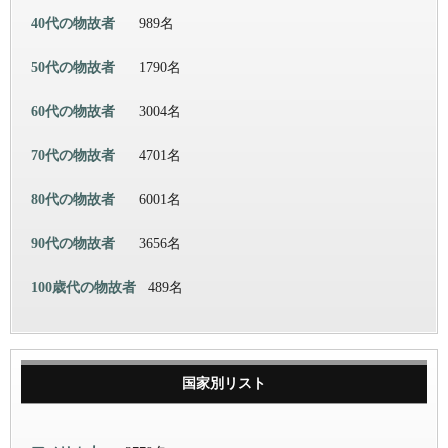
40代の物故者
989名
50代の物故者
1790名
60代の物故者
3004名
70代の物故者
4701名
80代の物故者
6001名
90代の物故者
3656名
100歳代の物故者
489名
国家別リスト