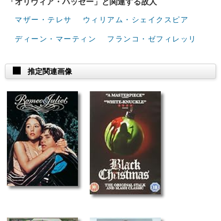
「オリヴィア・ハッセー」と関連する故人
マザー・テレサ
ウィリアム・シェイクスピア
ディーン・マーティン
フランコ・ゼフィレッリ
推定関連画像