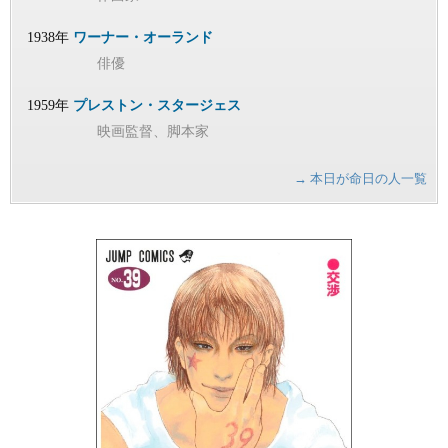
1938年
ワーナー・オーランド
俳優
1959年
プレストン・スタージェス
映画監督、脚本家
→ 本日が命日の人一覧