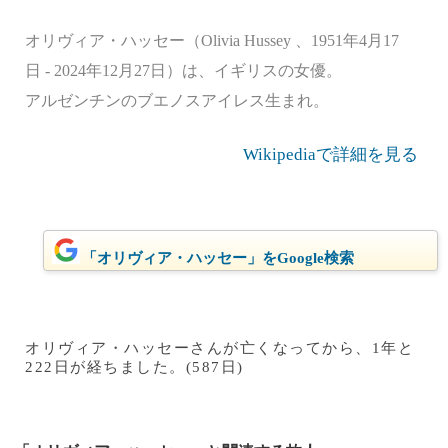
オリヴィア・ハッセー（Olivia Hussey 、1951年4月17
日 - 2024年12月27日）は、イギリスの女優。
アルゼンチンのブエノスアイレス生まれ。
Wikipediaで詳細を見る
「オリヴィア・ハッセー」をGoogle検索
オリヴィア・ハッセーさんが亡くなってから、1年と
222日が経ちました。(587日)