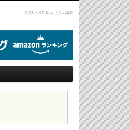
芸能人・経営者のおくやみ情報