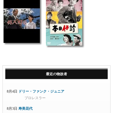
最近の物故者
8月4日
ドリー・ファンク・ジュニア
プロレスラー
8月3日
寿美花代