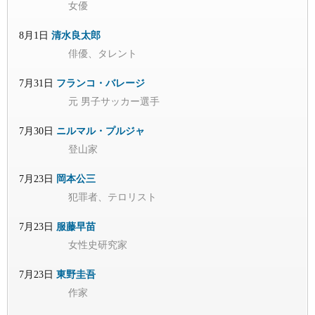
女優
8月1日
清水良太郎
俳優、タレント
7月31日
フランコ・バレージ
元 男子サッカー選手
7月30日
ニルマル・プルジャ
登山家
7月23日
岡本公三
犯罪者、テロリスト
7月23日
服藤早苗
女性史研究家
7月23日
東野圭吾
作家