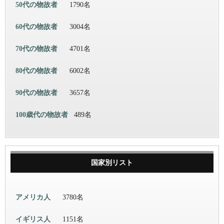
50代の物故者
1790名
60代の物故者
3004名
70代の物故者
4701名
80代の物故者
6002名
90代の物故者
3657名
100歳代の物故者
489名
国家別リスト
アメリカ人
3780名
イギリス人
1151名