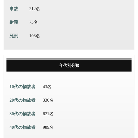
事故
212名
射殺
73名
死刑
103名
年代別分類
10代の物故者
43名
20代の物故者
336名
30代の物故者
621名
40代の物故者
989名