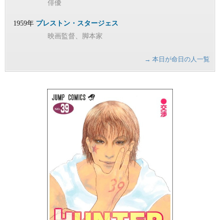
俳優
1959年
プレストン・スタージェス
映画監督、脚本家
→ 本日が命日の人一覧