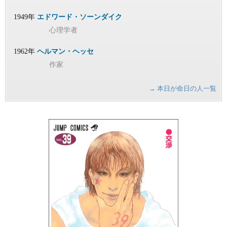
1949年
エドワード・ソーンダイク
心理学者
1962年
ヘルマン・ヘッセ
作家
→ 本日が命日の人一覧