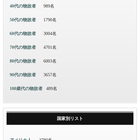
40代の物故者
989名
50代の物故者
1790名
60代の物故者
3004名
70代の物故者
4701名
80代の物故者
6003名
90代の物故者
3657名
100歳代の物故者
489名
国家別リスト