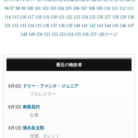
96
97
98
99
100
101
102
103
104
105
106
107
108
109
110
111
112
113
114
115
116
117
118
119
120
121
122
123
124
125
126
127
128
129
130
131
132
133
134
135
136
137
138
139
140
141
142
143
144
145
146
147
148
149
150
151
152
153
154
155
156
157
>次ページ
最近の物故者
8月4日
ドリー・ファンク・ジュニア
プロレスラー
8月3日
寿美花代
女優
8月1日
清水良太郎
俳優、タレント