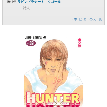
1941年
ラビンドラナート・タゴール
詩人
→ 本日が命日の人一覧