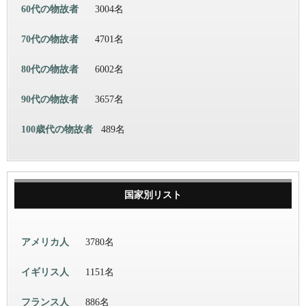
60代の物故者
3004名
70代の物故者
4701名
80代の物故者
6002名
90代の物故者
3657名
100歳代の物故者
489名
国家別リスト
アメリカ人
3780名
イギリス人
1151名
フランス人
886名