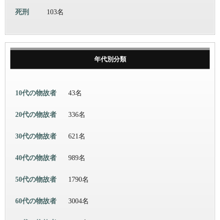
死刑
103名
年代別分類
10代の物故者
43名
20代の物故者
336名
30代の物故者
621名
40代の物故者
989名
50代の物故者
1790名
60代の物故者
3004名