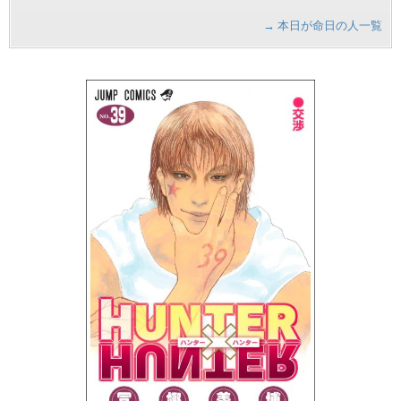
→ 本日が命日の人一覧