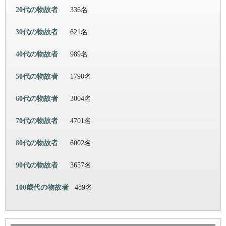
20代の物故者
336名
30代の物故者
621名
40代の物故者
989名
50代の物故者
1790名
60代の物故者
3004名
70代の物故者
4701名
80代の物故者
6002名
90代の物故者
3657名
100歳代の物故者
489名