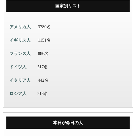
国家別リスト
アメリカ人
3780名
イギリス人
1151名
フランス人
886名
ドイツ人
517名
イタリア人
442名
ロシア人
213名
本日が命日の人