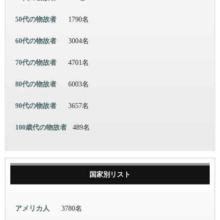
50代の物故者
1790名
60代の物故者
3004名
70代の物故者
4701名
80代の物故者
6003名
90代の物故者
3657名
100歳代の物故者
489名
国家別リスト
アメリカ人
3780名