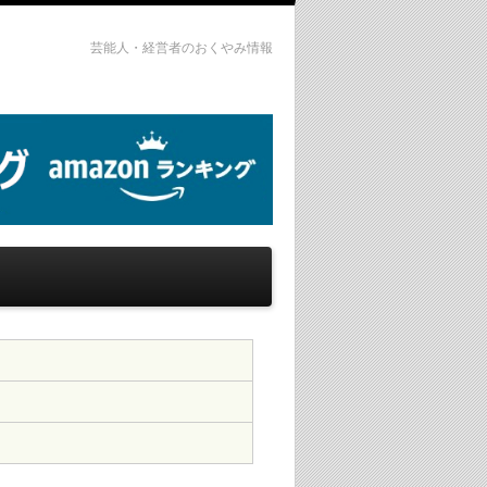
芸能人・経営者のおくやみ情報