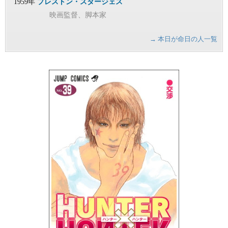
1959年
プレストン・スタージェス
映画監督、脚本家
→ 本日が命日の人一覧