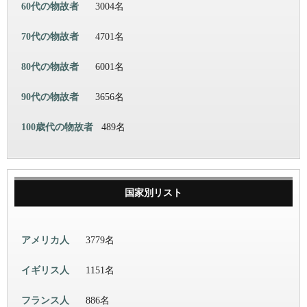
60代の物故者
3004名
70代の物故者
4701名
80代の物故者
6001名
90代の物故者
3656名
100歳代の物故者
489名
国家別リスト
アメリカ人
3779名
イギリス人
1151名
フランス人
886名