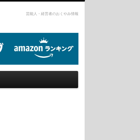
芸能人・経営者のおくやみ情報