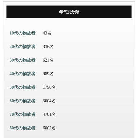
年代別分類
10代の物故者
43名
20代の物故者
336名
30代の物故者
621名
40代の物故者
989名
50代の物故者
1790名
60代の物故者
3004名
70代の物故者
4701名
80代の物故者
6002名