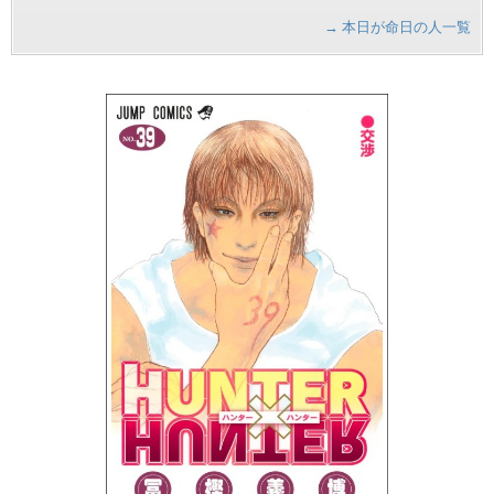
→ 本日が命日の人一覧