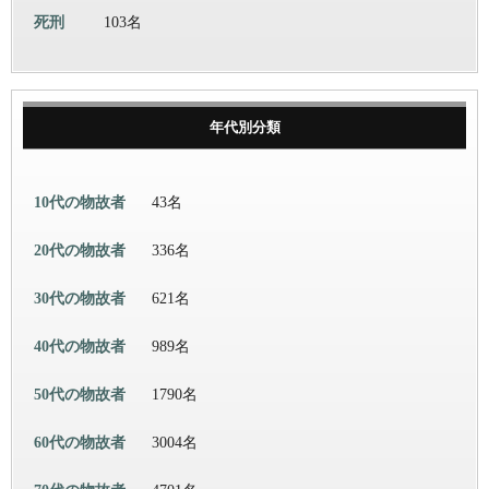
死刑
103名
年代別分類
10代の物故者
43名
20代の物故者
336名
30代の物故者
621名
40代の物故者
989名
50代の物故者
1790名
60代の物故者
3004名