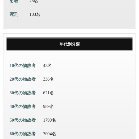
射殺
73名
死刑
103名
年代別分類
10代の物故者
43名
20代の物故者
336名
30代の物故者
621名
40代の物故者
989名
50代の物故者
1790名
60代の物故者
3004名