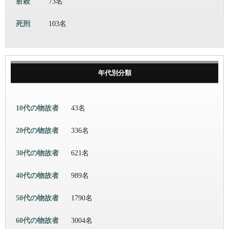
射殺
73名
死刑
103名
年代別分類
10代の物故者
43名
20代の物故者
336名
30代の物故者
621名
40代の物故者
989名
50代の物故者
1790名
60代の物故者
3004名