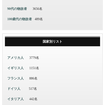
90代の物故者
3656名
100歳代の物故者
489名
国家別リスト
アメリカ人
3779名
イギリス人
1151名
フランス人
886名
ドイツ人
517名
イタリア人
442名