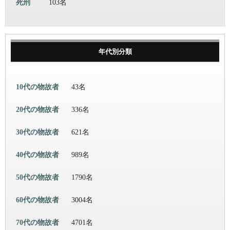
死刑
103名
年代別分類
10代の物故者
43名
20代の物故者
336名
30代の物故者
621名
40代の物故者
989名
50代の物故者
1790名
60代の物故者
3004名
70代の物故者
4701名