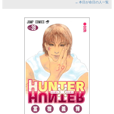
→ 本日が命日の人一覧