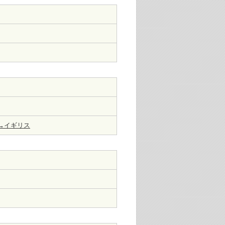
→イギリス