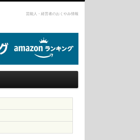
芸能人・経営者のおくやみ情報