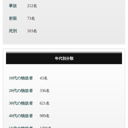
事故
212名
射殺
73名
死刑
103名
年代別分類
10代の物故者
43名
20代の物故者
336名
30代の物故者
621名
40代の物故者
989名