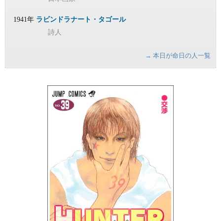
1941年
ラビンドラナート・タゴール
詩人
→ 本日が命日の人一覧