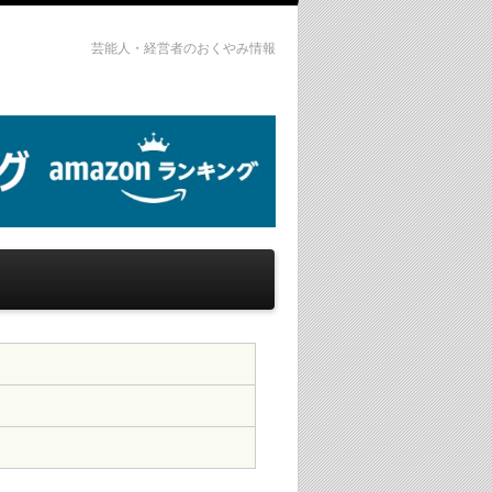
芸能人・経営者のおくやみ情報