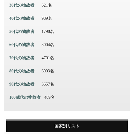
30代の物故者
621名
40代の物故者
989名
50代の物故者
1790名
60代の物故者
3004名
70代の物故者
4701名
80代の物故者
6003名
90代の物故者
3657名
100歳代の物故者
489名
国家別リスト