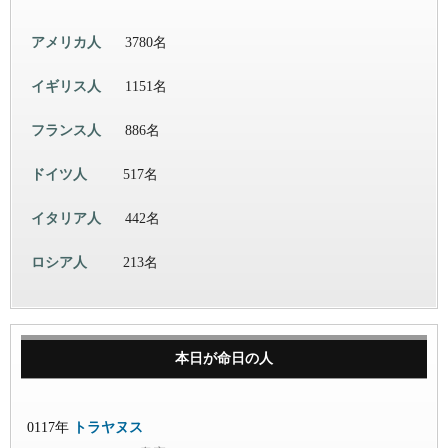
アメリカ人
3780名
イギリス人
1151名
フランス人
886名
ドイツ人
517名
イタリア人
442名
ロシア人
213名
本日が命日の人
0117年
トラヤヌス