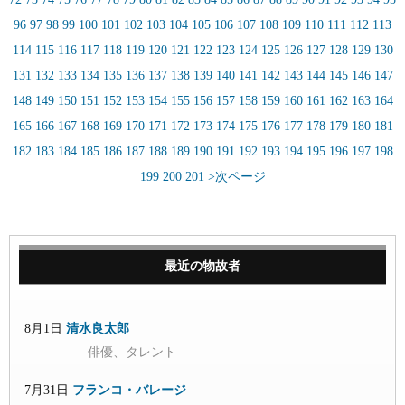
96
97
98
99
100
101
102
103
104
105
106
107
108
109
110
111
112
113
114
115
116
117
118
119
120
121
122
123
124
125
126
127
128
129
130
131
132
133
134
135
136
137
138
139
140
141
142
143
144
145
146
147
148
149
150
151
152
153
154
155
156
157
158
159
160
161
162
163
164
165
166
167
168
169
170
171
172
173
174
175
176
177
178
179
180
181
182
183
184
185
186
187
188
189
190
191
192
193
194
195
196
197
198
199
200
201
>次ページ
最近の物故者
8月1日
清水良太郎
俳優、タレント
7月31日
フランコ・バレージ