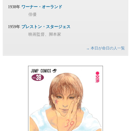
1938年
ワーナー・オーランド
俳優
1959年
プレストン・スタージェス
映画監督、脚本家
→ 本日が命日の人一覧