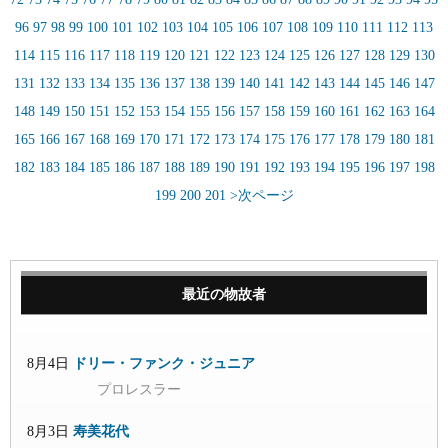
96
97
98
99
100
101
102
103
104
105
106
107
108
109
110
111
112
113
114
115
116
117
118
119
120
121
122
123
124
125
126
127
128
129
130
131
132
133
134
135
136
137
138
139
140
141
142
143
144
145
146
147
148
149
150
151
152
153
154
155
156
157
158
159
160
161
162
163
164
165
166
167
168
169
170
171
172
173
174
175
176
177
178
179
180
181
182
183
184
185
186
187
188
189
190
191
192
193
194
195
196
197
198
199
200
201
>次ページ
最近の物故者
8月4日
ドリー・ファンク・ジュニア
プロレスラー
8月3日
寿美花代