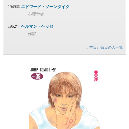
1949年
エドワード・ソーンダイク
心理学者
1962年
ヘルマン・ヘッセ
作家
→ 本日が命日の人一覧