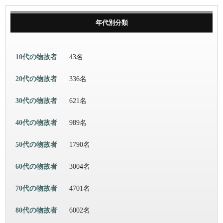
年代別分類
10代の物故者
43名
20代の物故者
336名
30代の物故者
621名
40代の物故者
989名
50代の物故者
1790名
60代の物故者
3004名
70代の物故者
4701名
80代の物故者
6002名