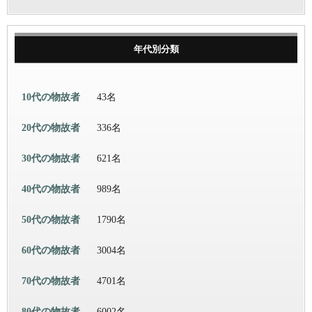
年代別分類
10代の物故者
43名
20代の物故者
336名
30代の物故者
621名
40代の物故者
989名
50代の物故者
1790名
60代の物故者
3004名
70代の物故者
4701名
80代の物故者
6002名