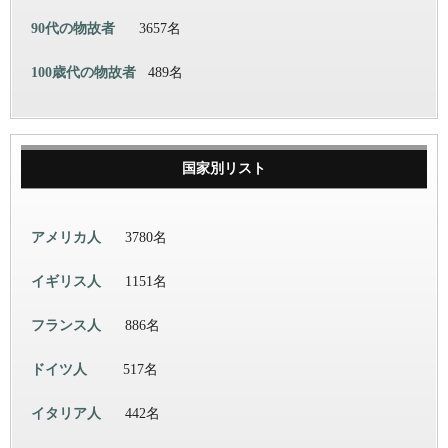
90代の物故者
3657名
100歳代の物故者
489名
国家別リスト
アメリカ人
3780名
イギリス人
1151名
フランス人
886名
ドイツ人
517名
イタリア人
442名