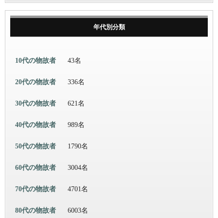
年代別分類
10代の物故者
43名
20代の物故者
336名
30代の物故者
621名
40代の物故者
989名
50代の物故者
1790名
60代の物故者
3004名
70代の物故者
4701名
80代の物故者
6003名