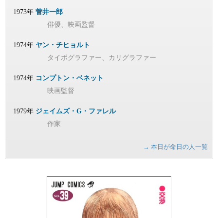
1973年
菅井一郎
俳優、映画監督
1974年
ヤン・チヒョルト
タイポグラファー、カリグラファー
1974年
コンプトン・ベネット
映画監督
1979年
ジェイムズ・G・ファレル
作家
→ 本日が命日の人一覧