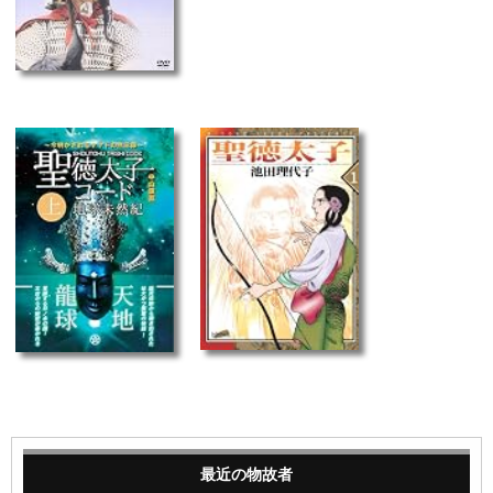
最近の物故者