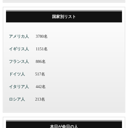
国家別リスト
アメリカ人
3780名
イギリス人
1151名
フランス人
886名
ドイツ人
517名
イタリア人
442名
ロシア人
213名
本日が命日の人