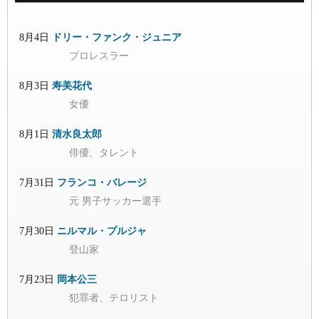
8月4日
ドリー・ファンク・ジュニア
プロレスラー
8月3日
寿美花代
女優
8月1日
清水良太郎
俳優、タレント
7月31日
フランコ・バレージ
元 男子サッカー選手
7月30日
ニルマル・プルジャ
登山家
7月23日
岡本公三
犯罪者、テロリスト