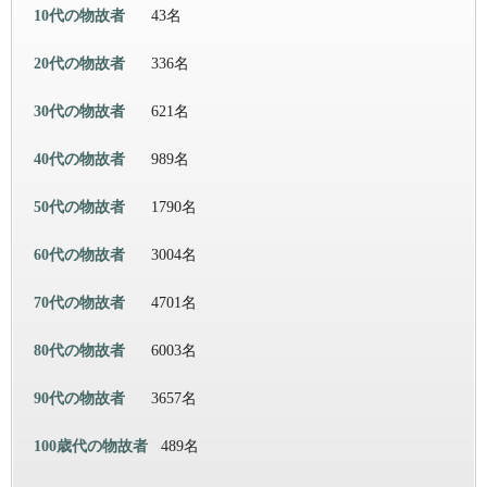
10代の物故者
43名
20代の物故者
336名
30代の物故者
621名
40代の物故者
989名
50代の物故者
1790名
60代の物故者
3004名
70代の物故者
4701名
80代の物故者
6003名
90代の物故者
3657名
100歳代の物故者
489名