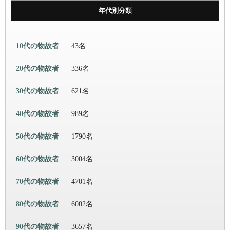
年代別分類
10代の物故者
43名
20代の物故者
336名
30代の物故者
621名
40代の物故者
989名
50代の物故者
1790名
60代の物故者
3004名
70代の物故者
4701名
80代の物故者
6002名
90代の物故者
3657名