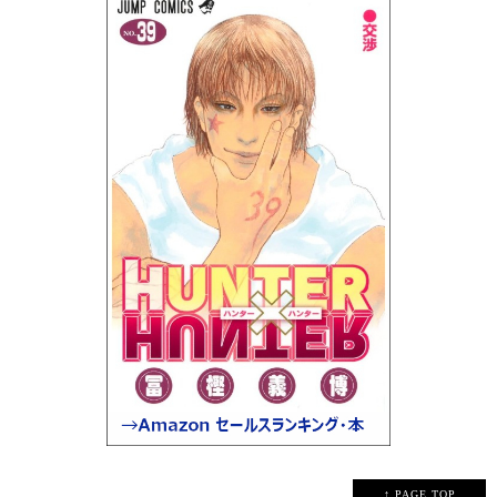
↑ PAGE TOP