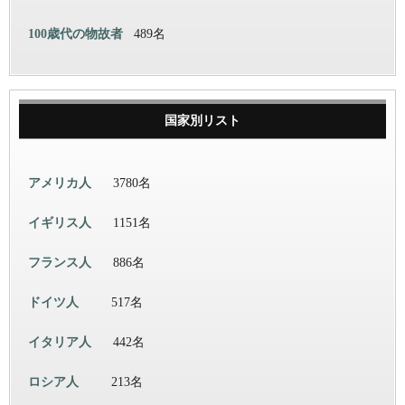
100歳代の物故者
489名
国家別リスト
アメリカ人
3780名
イギリス人
1151名
フランス人
886名
ドイツ人
517名
イタリア人
442名
ロシア人
213名