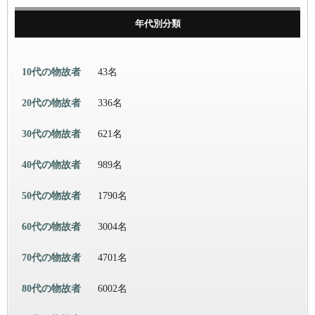
年代別分類
10代の物故者
43名
20代の物故者
336名
30代の物故者
621名
40代の物故者
989名
50代の物故者
1790名
60代の物故者
3004名
70代の物故者
4701名
80代の物故者
6002名