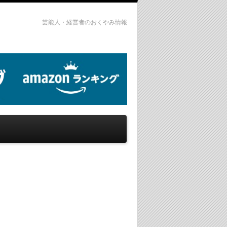
芸能人・経営者のおくやみ情報