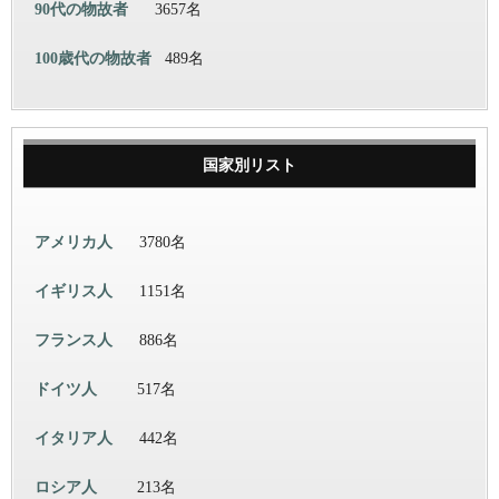
90代の物故者
3657名
100歳代の物故者
489名
国家別リスト
アメリカ人
3780名
イギリス人
1151名
フランス人
886名
ドイツ人
517名
イタリア人
442名
ロシア人
213名