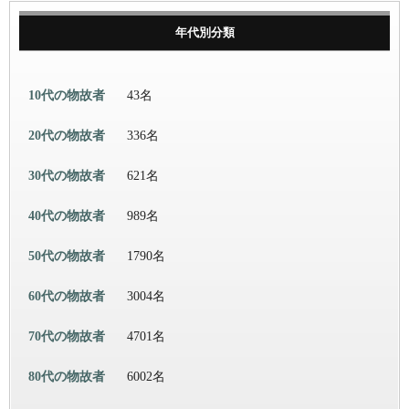
年代別分類
10代の物故者
43名
20代の物故者
336名
30代の物故者
621名
40代の物故者
989名
50代の物故者
1790名
60代の物故者
3004名
70代の物故者
4701名
80代の物故者
6002名