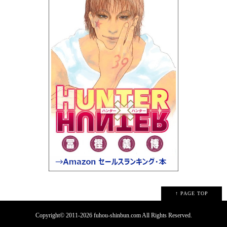
↑ PAGE TOP
Copyright© 2011-2026 fuhou-shinbun.com All Rights Reserved.