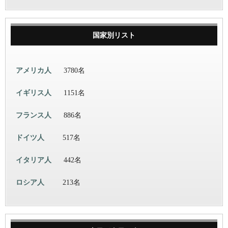
国家別リスト
アメリカ人
3780名
イギリス人
1151名
フランス人
886名
ドイツ人
517名
イタリア人
442名
ロシア人
213名