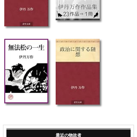
最近の物故者