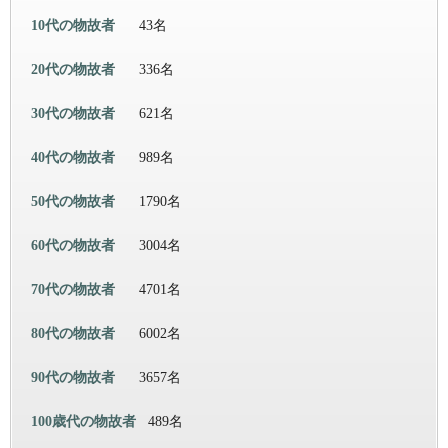
10代の物故者
43名
20代の物故者
336名
30代の物故者
621名
40代の物故者
989名
50代の物故者
1790名
60代の物故者
3004名
70代の物故者
4701名
80代の物故者
6002名
90代の物故者
3657名
100歳代の物故者
489名