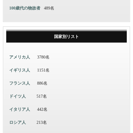
100歳代の物故者
489名
国家別リスト
アメリカ人
3780名
イギリス人
1151名
フランス人
886名
ドイツ人
517名
イタリア人
442名
ロシア人
213名