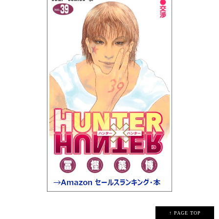
↑ PAGE TOP