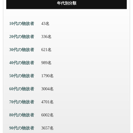
年代別分類
10代の物故者
43名
20代の物故者
336名
30代の物故者
621名
40代の物故者
989名
50代の物故者
1790名
60代の物故者
3004名
70代の物故者
4701名
80代の物故者
6002名
90代の物故者
3657名