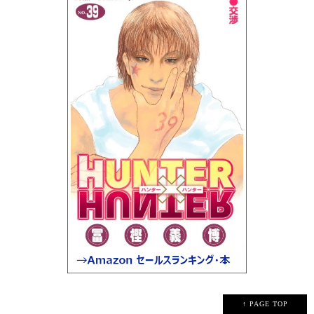
↑ PAGE TOP