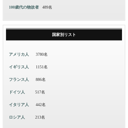
100歳代の物故者
489名
国家別リスト
アメリカ人
3780名
イギリス人
1151名
フランス人
886名
ドイツ人
517名
イタリア人
442名
ロシア人
213名