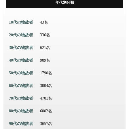
年代別分類
10代の物故者
43名
20代の物故者
336名
30代の物故者
621名
40代の物故者
989名
50代の物故者
1790名
60代の物故者
3004名
70代の物故者
4701名
80代の物故者
6002名
90代の物故者
3657名