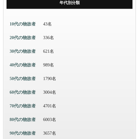
年代別分類
10代の物故者
43名
20代の物故者
336名
30代の物故者
621名
40代の物故者
989名
50代の物故者
1790名
60代の物故者
3004名
70代の物故者
4701名
80代の物故者
6003名
90代の物故者
3657名