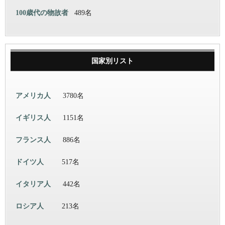
100歳代の物故者
489名
国家別リスト
アメリカ人
3780名
イギリス人
1151名
フランス人
886名
ドイツ人
517名
イタリア人
442名
ロシア人
213名