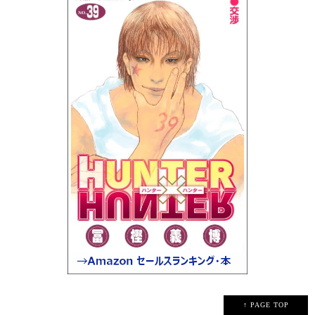
↑ PAGE TOP