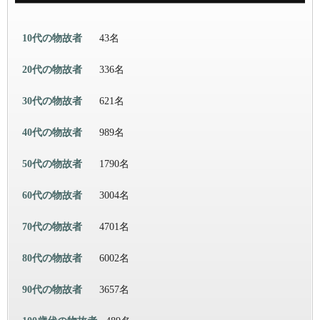
10代の物故者
43名
20代の物故者
336名
30代の物故者
621名
40代の物故者
989名
50代の物故者
1790名
60代の物故者
3004名
70代の物故者
4701名
80代の物故者
6002名
90代の物故者
3657名