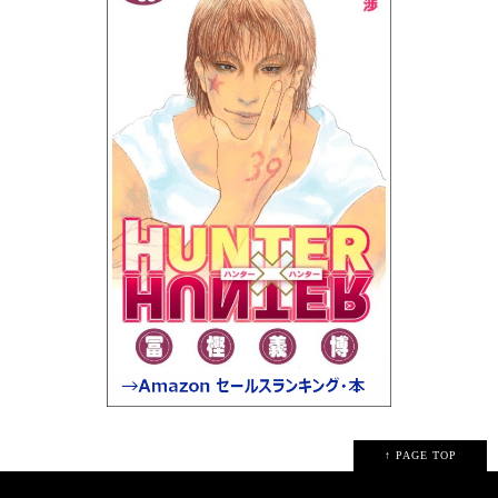
↑ PAGE TOP